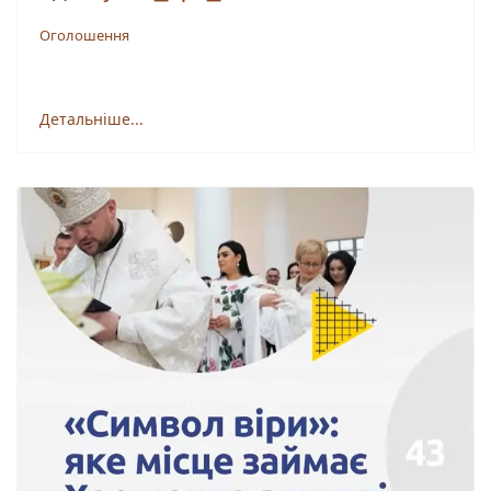
Оголошення
Детальніше...