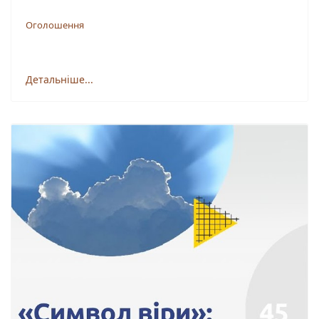
Оголошення
Детальніше...