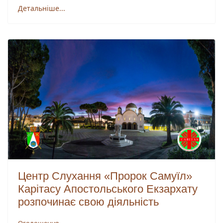
Детальніше...
Центр Слухання «Пророк Самуїл»
Карітасу Апостольського Екзархату
розпочинає свою діяльність