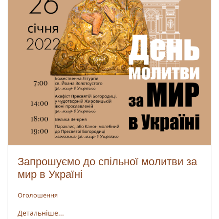
Запрошуємо до спільної молитви за
мир в Україні
Оголошення
Детальніше...