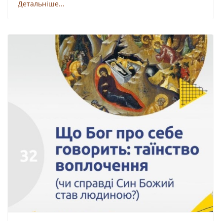
Детальніше...