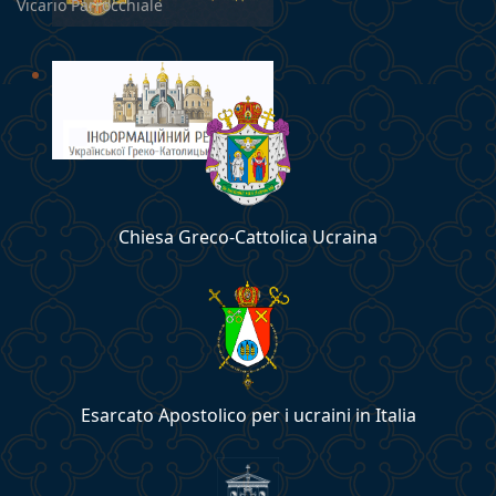
Vicario Parrocchiale
Chiesa Greco-Cattolica Ucraina
Esarcato Apostolico per i ucraini in Italia