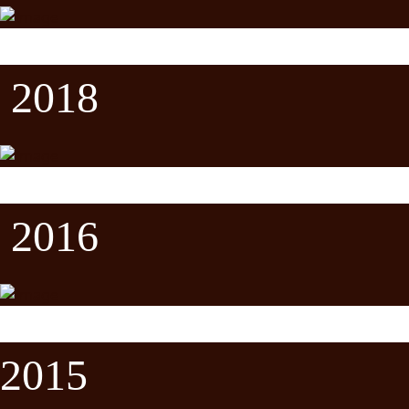
2018
2016
2015